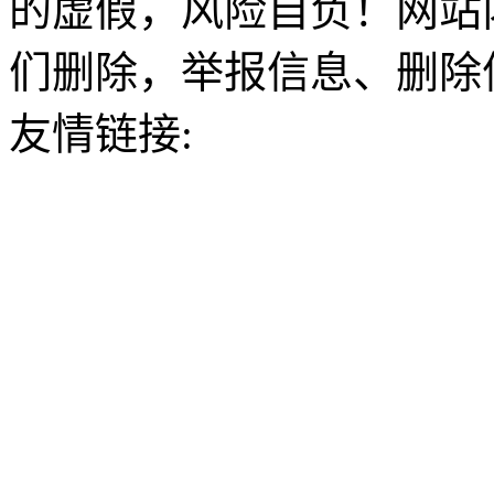
的虚假，风险自负！网站
们删除，举报信息、删除
友情链接: